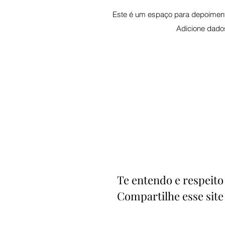
Este é um espaço para depoimento
Adicione dados
Te entendo e respeito
Compartilhe esse site