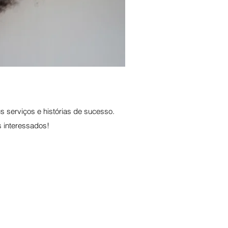
 serviços e histórias de sucesso.
s interessados!