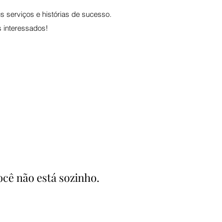
 serviços e histórias de sucesso.
s interessados!
ocê não está sozinho.