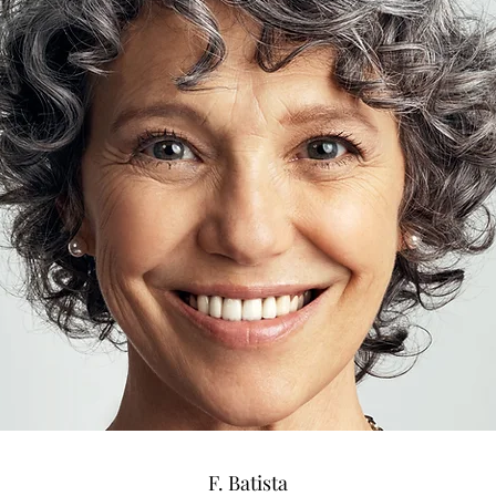
F. Batista