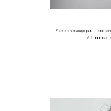
Este é um espaço para depoimento
Adicione dados