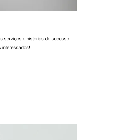
 serviços e histórias de sucesso.
s interessados!