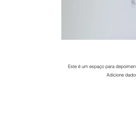
Este é um espaço para depoimento
Adicione dados