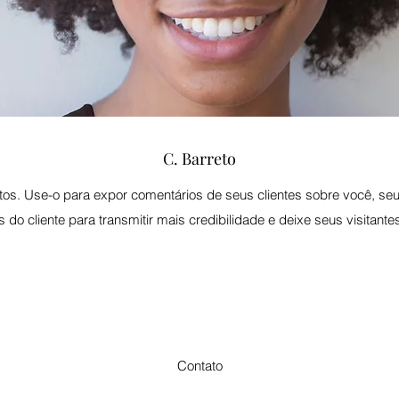
C. Barreto
s. Use-o para expor comentários de seus clientes sobre você, seus
 do cliente para transmitir mais credibilidade e deixe seus visitante
Contato