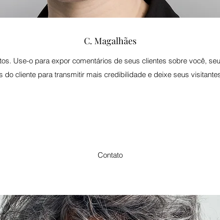
C. Magalhães
s. Use-o para expor comentários de seus clientes sobre você, seus
 do cliente para transmitir mais credibilidade e deixe seus visitante
Contato